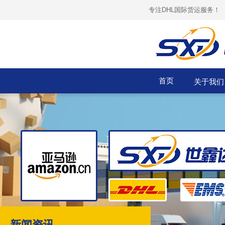
专注DHL国际货运服务！
首页
关于我
新闻资讯