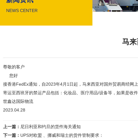
NEWS CENTER
马来
尊敬的客户
您好
接香港FedEx通知，自2023年4月1日起，马来西亚对国外贸易商
寄运至西班牙的禁运产品包括：化妆品、医疗用品/设备等，如果是收
世鑫达国际物流
2023.04.28
上一篇：
尼日利亚和约旦的货件海关通知
下一篇：
UPS对欧盟 、挪威和瑞士的货件管制要求：