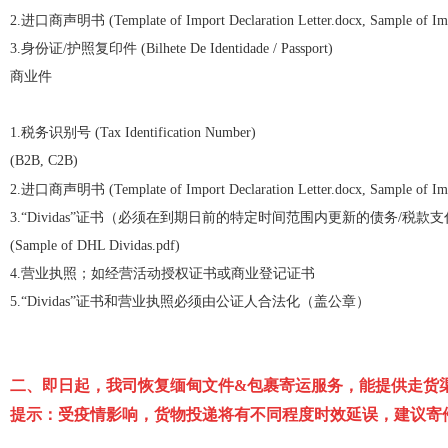
2.进口商声明书 (Template of Import Declaration Letter.docx, Sample of Impor
3.身份证/护照复印件 (Bilhete De Identidade / Passport)
商业件
1.税务识别号 (Tax Identification Number)
(B2B, C2B)
2.进口商声明书 (Template of Import Declaration Letter.docx, Sample of Impor
3.“Dividas”证书（必须在到期日前的特定时间范围内更新的债务/税款
(Sample of DHL Dividas.pdf)
4.营业执照；如经营活动授权证书或商业登记证书
5.“Dividas”证书和营业执照必须由公证人合法化（盖公章）
二、即日起，我司恢复缅甸文件&包裹寄运服务，能提供走货渠
提示：受疫情影响，货物投递将有不同程度时效延误，建议寄